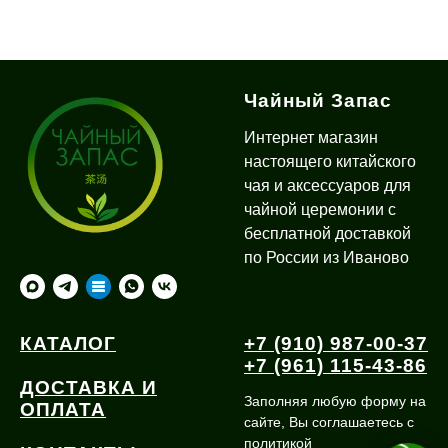
Чайный Запас
Интернет магазин
настоящего китайского
чая и аксессуаров для
чайной церемонии с
бесплатной доставкой
по России из Иваново
КАТАЛОГ
+7 (910) 987-00-37
+7 (961) 115-43-86
ДОСТАВКА И
Заполняя любую форму на
ОПЛАТА
сайте, Вы соглашаетесь с
политикой