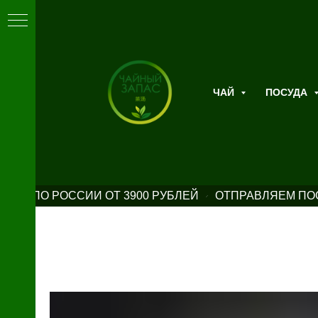
ЧАЙ
ПОСУДА
ВКА ПО РОССИИ ОТ 3900 РУБЛЕЙ
ОТПРАВЛЯЕМ ПОС