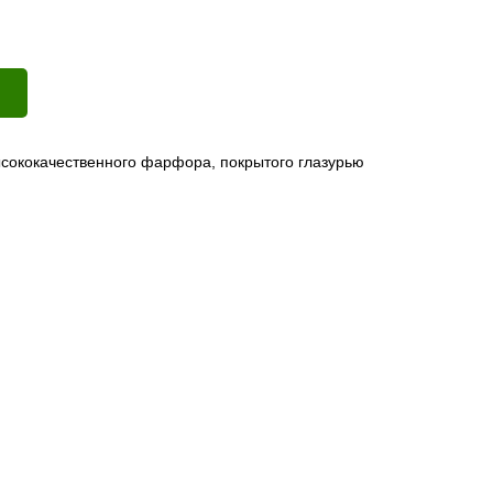
ысококачественного фарфора, покрытого глазурью