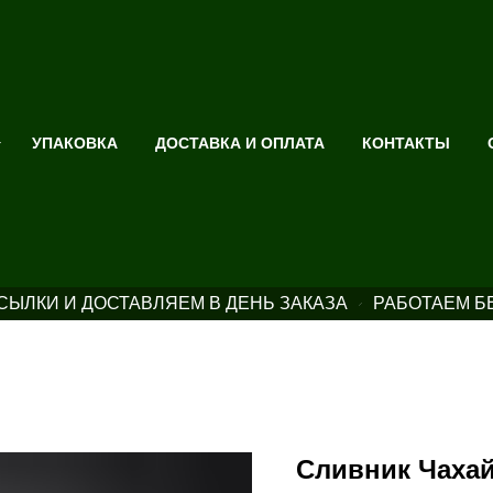
УПАКОВКА
ДОСТАВКА И ОПЛАТА
КОНТАКТЫ
ЫЛКИ И ДОСТАВЛЯЕМ В ДЕНЬ ЗАКАЗА
РАБОТАЕМ Б
Сливник Чаха