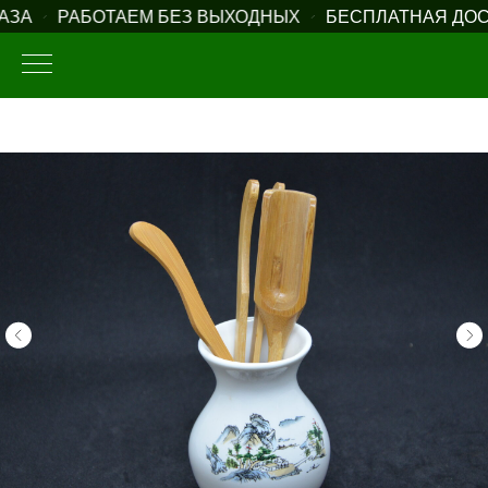
ЗА
РАБОТАЕМ БЕЗ ВЫХОДНЫХ
БЕСПЛАТНАЯ ДОСТА