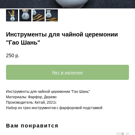
Инструменты для чайной церемонии
"Гао Шань"
250
р.
Нет в наличии
Инструменты для чайной церемонии "Гао Шань"
Материалы: Фарфор, Дерево
Производитель: Китай, 2021г.
Набор из трех инструментов с фарфоровой подставкой
Вам понравится