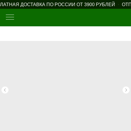
АТНАЯ ДОСТАВКА ПО РОССИИ ОТ 3900 РУБЛЕЙ
ОТПР