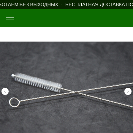
ОТАЕМ БЕЗ ВЫХОДНЫХ
БЕСПЛАТНАЯ ДОСТАВКА ПО Р