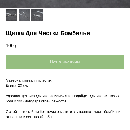
Щетка Для Чистки Бомбильи
100
р.
Нет в наличии
Материал: металл, пластик.
Длина: 23 см.
Удобная щеточка для чистки бомбильи. Подойдет для чистки любых
бомбилий благодаря своей гибкости.
С этой щеточкой вы без труда очистите внутреннюю часть бомбильи
от налета и остатков йербы.