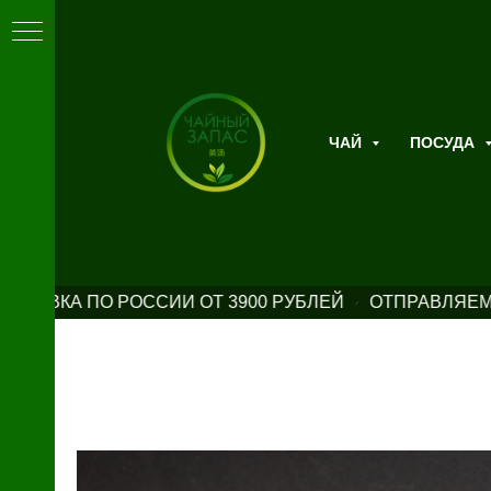
ЧАЙ
ПОСУДА
СТАВКА ПО РОССИИ ОТ 3900 РУБЛЕЙ
ОТПРАВЛЯЕМ 