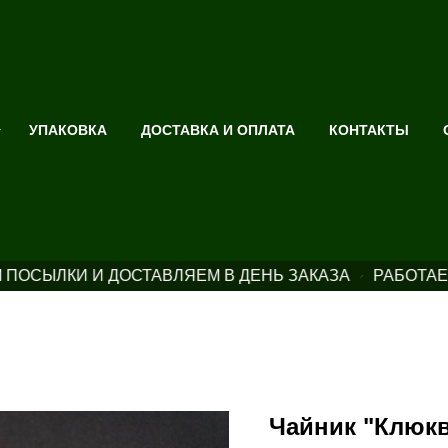
УПАКОВКА
ДОСТАВКА И ОПЛАТА
КОНТАКТЫ
ПОСЫЛКИ И ДОСТАВЛЯЕМ В ДЕНЬ ЗАКАЗА
РАБОТАЕ
Чайник "Клюкв