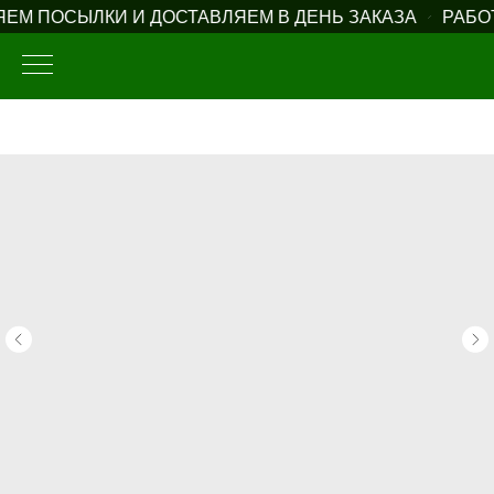
ЕМ ПОСЫЛКИ И ДОСТАВЛЯЕМ В ДЕНЬ ЗАКАЗА
РАБОТ