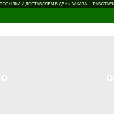
ОСЫЛКИ И ДОСТАВЛЯЕМ В ДЕНЬ ЗАКАЗА
РАБОТАЕМ