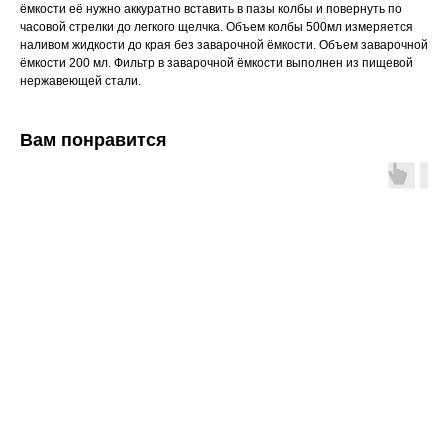
ёмкости её нужно аккуратно вставить в пазы колбы и повернуть по
часовой стрелки до легкого щелчка. Объем колбы 500мл измеряется
наливом жидкости до края без заварочной ёмкости. Объем заварочной
ёмкости 200 мл. Фильтр в заварочной ёмкости выполнен из пищевой
нержавеющей стали.
Вам понравится