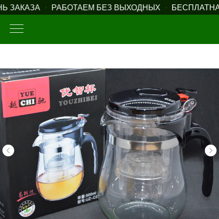
 ЗАКАЗА
РАБОТАЕМ БЕЗ ВЫХОДНЫХ
БЕСПЛАТНАЯ