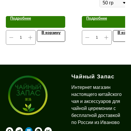
Подробнее
Подробнее
В корзину
В корз
Чайный Запас
Интернет магазин
настоящего китайского
чая и аксессуаров для
чайной церемонии с
бесплатной доставкой
по России из Иваново