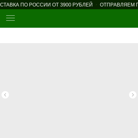
ТАВКА ПО РОССИИ ОТ 3900 РУБЛЕЙ
ОТПРАВЛЯЕМ П