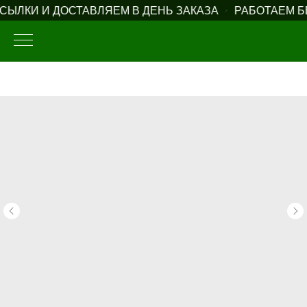
ЫЛКИ И ДОСТАВЛЯЕМ В ДЕНЬ ЗАКАЗА
РАБОТАЕМ Б