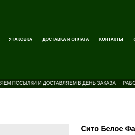
УПАКОВКА
ДОСТАВКА И ОПЛАТА
КОНТАКТЫ
ЯЕМ ПОСЫЛКИ И ДОСТАВЛЯЕМ В ДЕНЬ ЗАКАЗА
РАБО
Сито Белое Ф