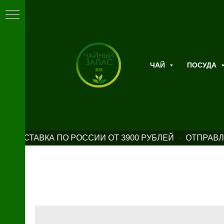
ЧАЙ
ПОСУДА
Я ДОСТАВКА ПО РОССИИ ОТ 3900 РУБЛЕЙ
ОТПРАВЛ