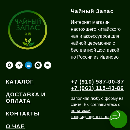
Чайный Запас
Интернет магазин
настоящего китайского
чая и аксессуаров для
чайной церемонии с
бесплатной доставкой
по России из Иваново
КАТАЛОГ
+7 (910) 987-00-37
+7 (961) 115-43-86
ДОСТАВКА И
Заполняя любую форму на
ОПЛАТА
сайте, Вы соглашаетесь с
политикой
КОНТАКТЫ
конфиденциальности
О ЧАЕ