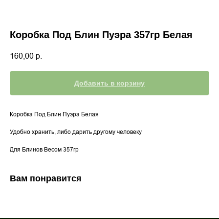
Коробка Под Блин Пуэра 357гр Белая
160,00
р.
Добавить в корзину
Коробка Под Блин Пуэра Белая
Удобно хранить, либо дарить другому человеку
Для Блинов Весом 357гр
Вам понравится