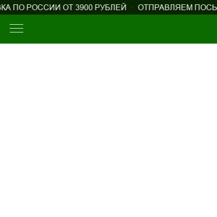
А ПО РОССИИ ОТ 3900 РУБЛЕЙ
ОТПРАВЛЯЕМ ПОСЫЛ