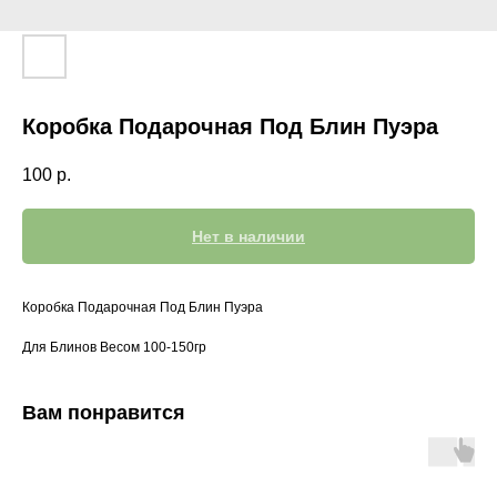
Коробка Подарочная Под Блин Пуэра
100
р.
Нет в наличии
Коробка Подарочная Под Блин Пуэра
Для Блинов Весом 100-150гр
Вам понравится