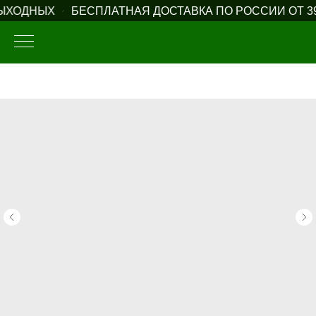
ЫХОДНЫХ
БЕСПЛАТНАЯ ДОСТАВКА ПО РОССИИ ОТ 39