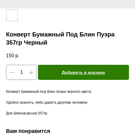
Конверт Бумажный Под Блин Пуэра
357гр Черный
150
р.
Добавить в корзину
Конверт бумажный под блин пуэра черного цвета
Удобно хранить, либо дарить другому человеку
Для блинов весом 357гр
Вам понравится