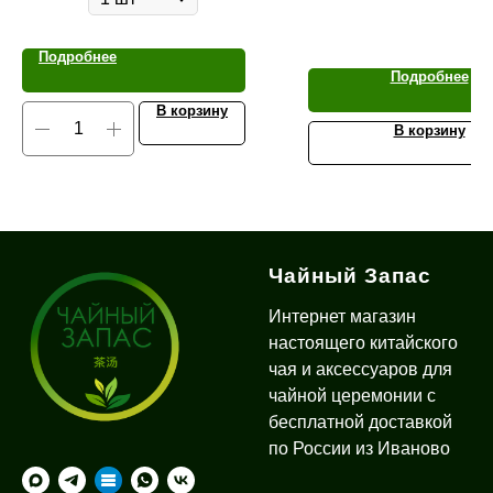
Подробнее
Подробнее
В корзину
В корзину
Чайный Запас
Интернет магазин
настоящего китайского
чая и аксессуаров для
чайной церемонии с
бесплатной доставкой
по России из Иваново