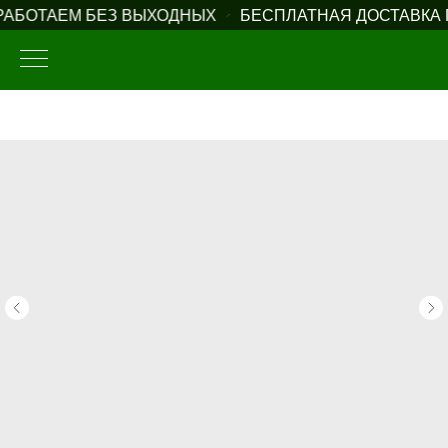
АБОТАЕМ БЕЗ ВЫХОДНЫХ
БЕСПЛАТНАЯ ДОСТАВКА П