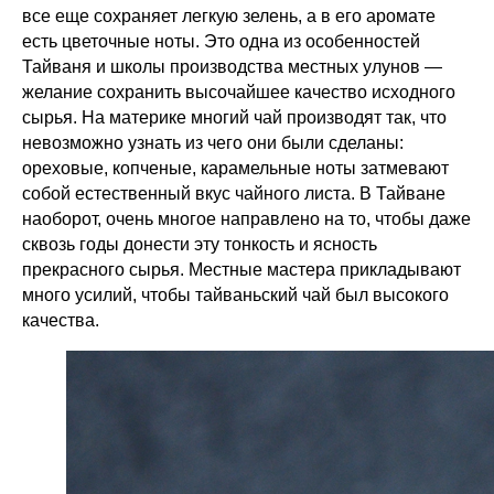
все еще сохраняет легкую зелень, а в его аромате
есть цветочные ноты. Это одна из особенностей
Тайваня и школы производства местных улунов —
желание сохранить высочайшее качество исходного
сырья. На материке многий чай производят так, что
невозможно узнать из чего они были сделаны:
ореховые, копченые, карамельные ноты затмевают
собой естественный вкус чайного листа. В Тайване
наоборот, очень многое направлено на то, чтобы даже
сквозь годы донести эту тонкость и ясность
прекрасного сырья. Местные мастера прикладывают
много усилий, чтобы тайваньский чай был высокого
качества.