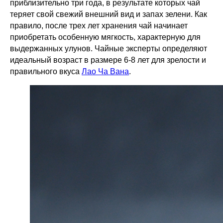
приблизительно три года, в результате которых чай
теряет свой свежий внешний вид и запах зелени. Как
правило, после трех лет хранения чай начинает
приобретать особенную мягкость, характерную для
выдержанных улунов. Чайные эксперты определяют
идеальный возраст в размере 6-8 лет для зрелости и
правильного вкуса
Лао Ча Вана
.