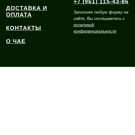
+7 (961) 115-43-86
ДОСТАВКА И
Заполняя любую форму на
ОПЛАТА
сайте, Вы соглашаетесь с
политикой
КОНТАКТЫ
конфиденциальности
О ЧАЕ