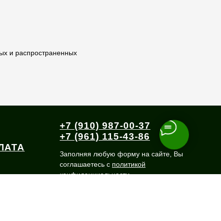
ных и распространенных
+7 (910) 987-00-37
+7 (961) 115-43-86
ЛАТА
Заполняя любую форму на сайте, Вы
соглашаетесь с
политикой
конфиденциальности