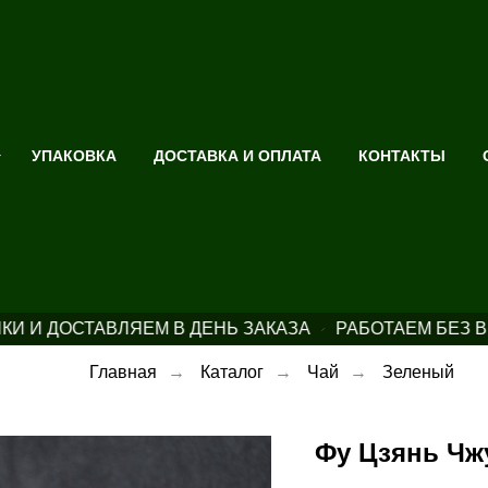
УПАКОВКА
ДОСТАВКА И ОПЛАТА
КОНТАКТЫ
 И ДОСТАВЛЯЕМ В ДЕНЬ ЗАКАЗА
РАБОТАЕМ БЕЗ В
Главная
→
Каталог
→
Чай
→
Зеленый
Фу Цзянь Чжу