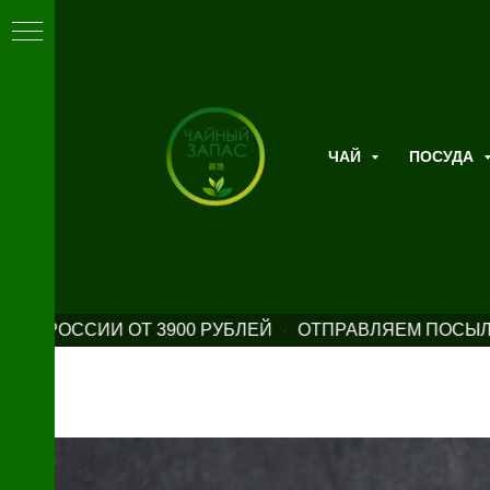
ЧАЙ
ПОСУДА
ПО РОССИИ ОТ 3900 РУБЛЕЙ
ОТПРАВЛЯЕМ ПОСЫЛКИ