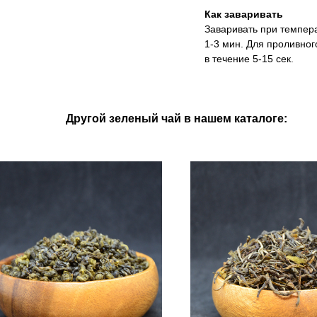
Как заваривать
Заваривать при темпера
1-3 мин. Для проливног
в течение 5-15 сек.
Другой зеленый чай в нашем каталоге: