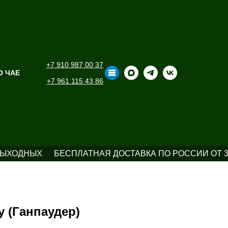
+7 910 987 00 37
О ЧАЕ
+7 961 115 43 86
ЫХОДНЫХ
БЕСПЛАТНАЯ ДОСТАВКА ПО РОССИИ ОТ 39
 (Ганпаудер)