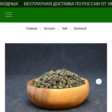
ХОДНЫХ
БЕСПЛАТНАЯ ДОСТАВКА ПО РОССИИ ОТ 3900
Главная
→
Каталог
→
Чай
→
Зеленый