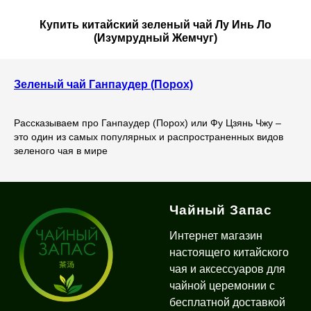
Купить китайский зеленый чай Лу Инь Ло
(Изумрудный Жемчуг)
Зеленый чай Ганпаудер (Порох)
Рассказываем про Ганпаудер (Порох) или Фу Цзянь Чжу –
это один из самых популярных и распространенных видов
зеленого чая в мире
Чайный Запас
Интернет магазин
настоящего китайского
чая и аксессуаров для
чайной церемонии с
бесплатной доставкой