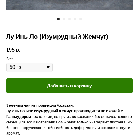
Лу Инь Ло (Изумрудный Жемчуг)
195
р.
Вес
Добавить в корзину
Зелёный чай из провинции Чжэцзян.
Лу Инь Ло, или Изумрудный жемчуг, производится по схожей с
Ганпаудером
технологии, но при использовании более качественного
сырья. Для его изготовления отбирают только 2-3 первых листочка. Их
бережно скручивают, чтобы избежать деформации и сохранить вкус и
аромат.