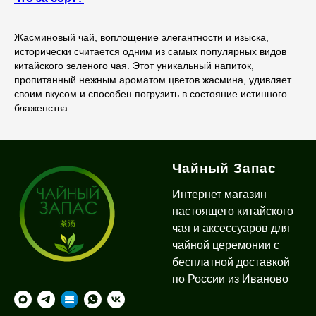
Жасминовый чай, воплощение элегантности и изыска,
исторически считается одним из самых популярных видов
китайского зеленого чая. Этот уникальный напиток,
пропитанный нежным ароматом цветов жасмина, удивляет
своим вкусом и способен погрузить в состояние истинного
блаженства.
Чайный Запас
Интернет магазин
настоящего китайского
чая и аксессуаров для
чайной церемонии с
бесплатной доставкой
по России из Иваново