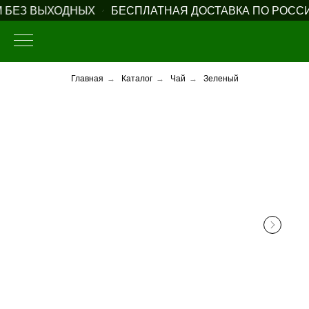
 БЕЗ ВЫХОДНЫХ
БЕСПЛАТНАЯ ДОСТАВКА ПО РОССИИ
Главная
→
Каталог
→
Чай
→
Зеленый