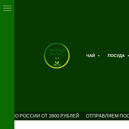
ЧАЙ
ПОСУДА
КА ПО РОССИИ ОТ 3900 РУБЛЕЙ
ОТПРАВЛЯЕМ ПОСЫ