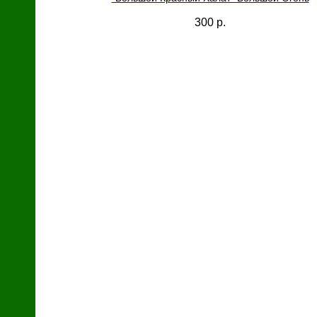
300
р.