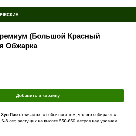
ИЧЕСКИЕ
Премиум (Большой Красный
ая Обжарка
Добавить в корзину
 Хун Пао
отличается от обычного тем, что его собирают с
 6-8 лет, растущих на высоте 550-650 метров над уровнем