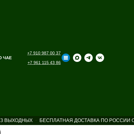
+7 910 987 00 37
О ЧАЕ
+7 961 115 43 86
З ВЫХОДНЫХ
БЕСПЛАТНАЯ ДОСТАВКА ПО РОССИИ ОТ
й