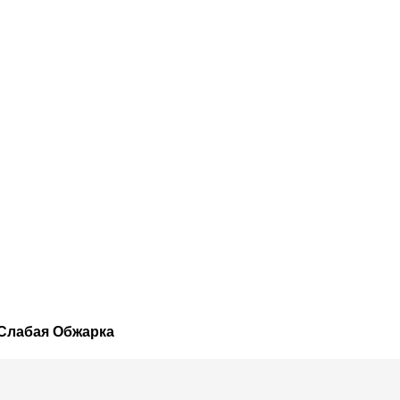
 Слабая Обжарка