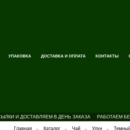
УПАКОВКА
ДОСТАВКА И ОПЛАТА
КОНТАКТЫ
ЛКИ И ДОСТАВЛЯЕМ В ДЕНЬ ЗАКАЗА
РАБОТАЕМ БЕ
Главная
→
Каталог
→
Чай
→
Улун
→
Темны