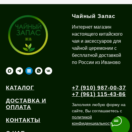
Чайный Запас
Интернет магазин
настоящего китайского
чая и аксессуаров для
чайной церемонии с
бесплатной доставкой
по России из Иваново
КАТАЛОГ
+7 (910) 987-00-37
+7 (961) 115-43-86
ДОСТАВКА И
Заполняя любую форму на
ОПЛАТА
сайте, Вы соглашаетесь с
политикой
КОНТАКТЫ
конфиденциальности