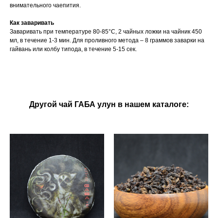
внимательного чаепития.
Как заваривать
Заваривать при температуре 80-85°C, 2 чайных ложки на чайник 450
мл, в течение 1-3 мин. Для проливного метода – 8 граммов заварки на
гайвань или колбу типода, в течение 5-15 сек.
Другой чай ГАБА улун в нашем каталоге: