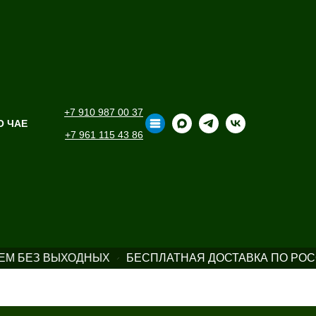
+7 910 987 00 37
О ЧАЕ
+7 961 115 43 86
М БЕЗ ВЫХОДНЫХ
БЕСПЛАТНАЯ ДОСТАВКА ПО РОСС