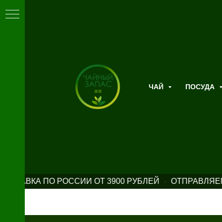
ЧАЙ
ПОСУДА
ОСТАВКА ПО РОССИИ ОТ 3900 РУБЛЕЙ
ОТПРАВЛЯЕМ