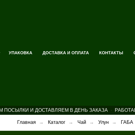
УПАКОВКА
ДОСТАВКА И ОПЛАТА
КОНТАКТЫ
 ПОСЫЛКИ И ДОСТАВЛЯЕМ В ДЕНЬ ЗАКАЗА
РАБОТАЕ
Главная
→
Каталог
→
Чай
→
Улун
→
ГАБА