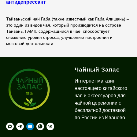
антидепрессант
Тайваньский чай Габа (также известный как Габа Алишань) –
это один из видов чая, который производится на острове
Тайвань. ГАМК, содержащийся в чае, способствует
снижению уровня стресса, улучшению настроения и
мозговой деятельности
Чайный Запас
Интернет магазин
настоящего китайского
чая и аксессуаров для
чайной церемонии с
бесплатной доставкой
по России из Иваново