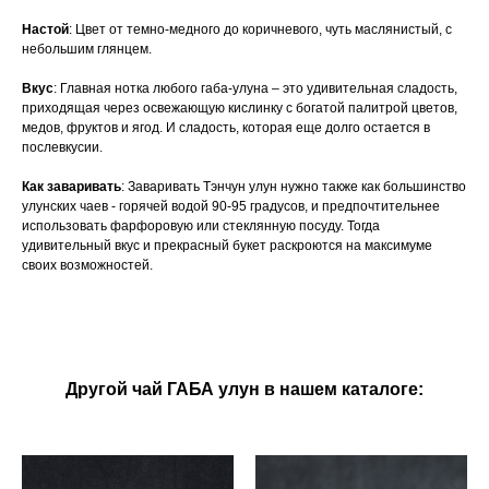
Настой
: Цвет от темно-медного до коричневого, чуть маслянистый, с
небольшим глянцем.
Вкус
: Главная нотка любого габа-улуна – это удивительная сладость,
приходящая через освежающую кислинку с богатой палитрой цветов,
медов, фруктов и ягод. И сладость, которая еще долго остается в
послевкусии.
Как заваривать
: Заваривать Тэнчун улун нужно также как большинство
улунских чаев - горячей водой 90-95 градусов, и предпочтительнее
использовать фарфоровую или стеклянную посуду. Тогда
удивительный вкус и прекрасный букет раскроются на максимуме
своих возможностей.
Другой чай ГАБА улун в нашем каталоге: