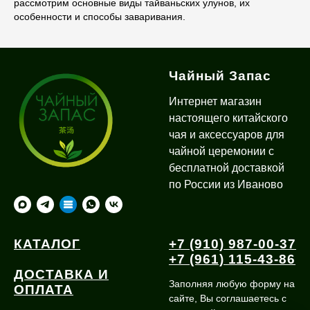
рассмотрим основные виды тайваньских улунов, их
особенности и способы заваривания.
Чайный Запас
Интернет магазин
настоящего китайского
чая и аксессуаров для
чайной церемонии с
бесплатной доставкой
по России из Иваново
КАТАЛОГ
+7 (910) 987-00-37
+7 (961) 115-43-86
ДОСТАВКА И
Заполняя любую форму на
ОПЛАТА
сайте, Вы соглашаетесь с