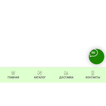
ГЛАВНАЯ
КАТАЛОГ
ДОСТАВКА
КОНТАКТЫ