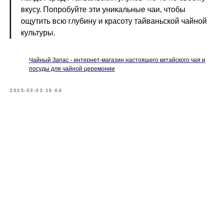
вкусу. Попробуйте эти уникальные чаи, чтобы
ощутить всю глубину и красоту тайваньской чайной
культуры.
Чайный Запас - интернет-магазин настоящего китайского чая и
посуды для чайной церемонии
2025-03-03 16:04