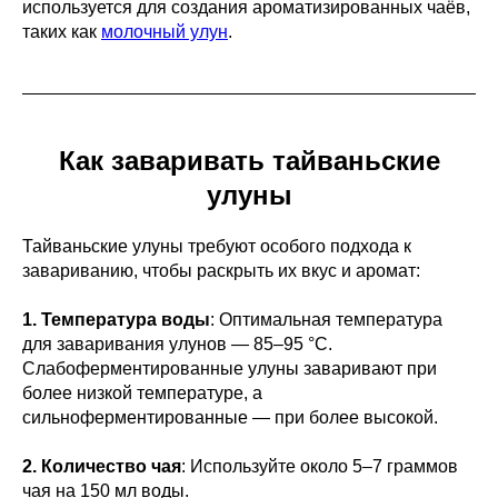
используется для создания ароматизированных чаёв,
таких как
молочный улун
.
Как заваривать тайваньские
улуны
Тайваньские улуны требуют особого подхода к
завариванию, чтобы раскрыть их вкус и аромат:
1. Температура воды
: Оптимальная температура
для заваривания улунов — 85–95 °C.
Слабоферментированные улуны заваривают при
более низкой температуре, а
сильноферментированные — при более высокой.
2. Количество чая
: Используйте около 5–7 граммов
чая на 150 мл воды.