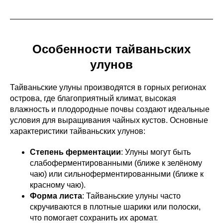
Особенности тайваньских
улунов
Тайваньские улуны производятся в горных регионах
острова, где благоприятный климат, высокая
влажность и плодородные почвы создают идеальные
условия для выращивания чайных кустов. Основные
характеристики тайваньских улунов:
Степень ферментации
: Улуны могут быть
слабоферментированными (ближе к зелёному
чаю) или сильноферментированными (ближе к
красному чаю).
Форма листа
: Тайваньские улуны часто
скручиваются в плотные шарики или полоски,
что помогает сохранить их аромат.