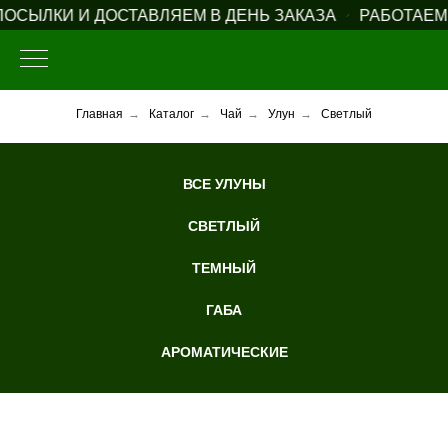
СЫЛКИ И ДОСТАВЛЯЕМ В ДЕНЬ ЗАКАЗА
РАБОТАЕМ Б
Главная
→
Каталог
→
Чай
→
Улун
→
Светлый
ВСЕ УЛУНЫ
СВЕТЛЫЙ
ТЕМНЫЙ
ГАБА
АРОМАТИЧЕСКИЕ