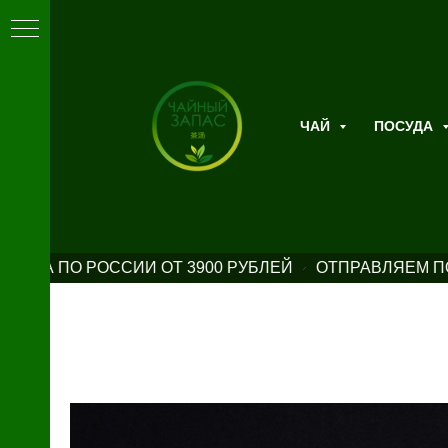
ЧАЙ
ПОСУДА
АВКА ПО РОССИИ ОТ 3900 РУБЛЕЙ
ОТПРАВЛЯЕМ ПО