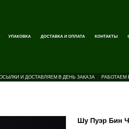
УПАКОВКА
ДОСТАВКА И ОПЛАТА
КОНТАКТЫ
СЫЛКИ И ДОСТАВЛЯЕМ В ДЕНЬ ЗАКАЗА
РАБОТАЕМ 
Шу Пуэр Бин Ч