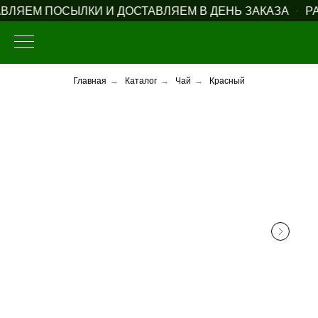
ЛЯЕМ ПОСЫЛКИ И ДОСТАВЛЯЕМ В ДЕНЬ ЗАКАЗА
РАБ
Главная
→
Каталог
→
Чай
→
Красный