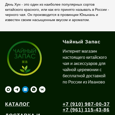
Дянь Хун - это один из наиболее популярных сортов
китайского красного, или как его принято называть в России -
черного чая. Он производится в провинции Юньнань и
известен своим насыщенным вкусом и ароматом.
Чайный Запас
Интернет магазин
настоящего китайского
чая и аксессуаров для
чайной церемонии с
бесплатной доставкой
по России из Иваново
КАТАЛОГ
+7 (910) 987-00-37
+7 (961) 115-43-86