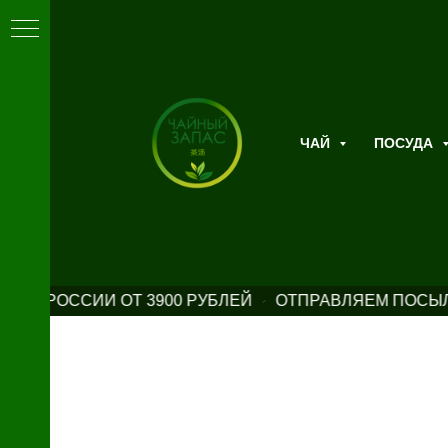
ЧАЙ
ПОСУДА
 ПО РОССИИ ОТ 3900 РУБЛЕЙ
ОТПРАВЛЯЕМ ПОСЫЛК