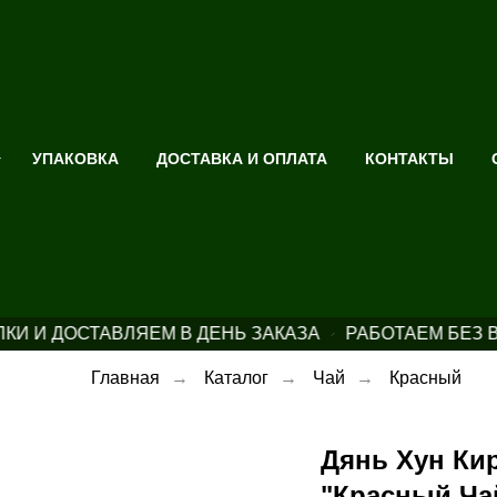
УПАКОВКА
ДОСТАВКА И ОПЛАТА
КОНТАКТЫ
И И ДОСТАВЛЯЕМ В ДЕНЬ ЗАКАЗА
РАБОТАЕМ БЕЗ 
Главная
→
Каталог
→
Чай
→
Красный
Дянь Хун Кир
"Красный Ча