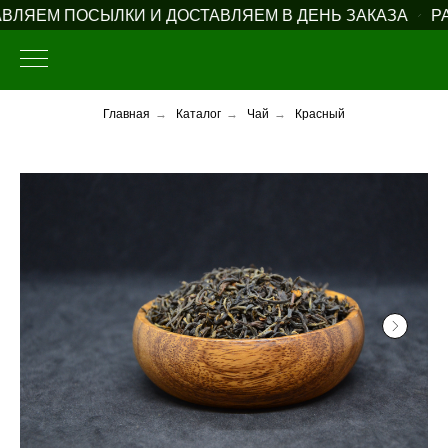
ЛЯЕМ ПОСЫЛКИ И ДОСТАВЛЯЕМ В ДЕНЬ ЗАКАЗА
РАБ
Главная
→
Каталог
→
Чай
→
Красный