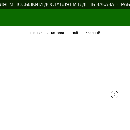
ЯЕМ ПОСЫЛКИ И ДОСТАВЛЯЕМ В ДЕНЬ ЗАКАЗА
РАБ
Главная
→
Каталог
→
Чай
→
Красный