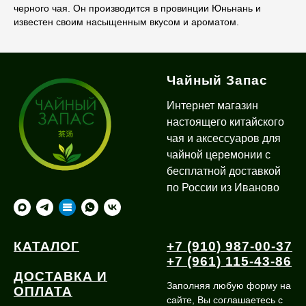
черного чая. Он производится в провинции Юньнань и
известен своим насыщенным вкусом и ароматом.
Чайный Запас
Интернет магазин
настоящего китайского
чая и аксессуаров для
чайной церемонии с
бесплатной доставкой
по России из Иваново
КАТАЛОГ
+7 (910) 987-00-37
+7 (961) 115-43-86
ДОСТАВКА И
Заполняя любую форму на
ОПЛАТА
сайте, Вы соглашаетесь с