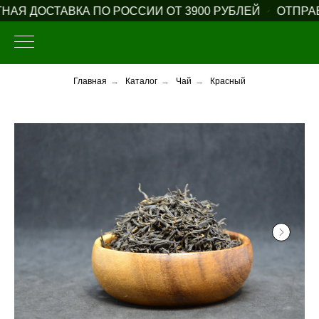
Я ДОСТАВКА ПО РОССИИ ОТ 3900 РУБЛЕЙ
ОТПРАВЛ
Главная
→
Каталог
→
Чай
→
Красный