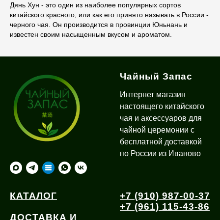
Дянь Хун - это один из наиболее популярных сортов
китайского красного, или как его принято называть в России -
черного чая. Он производится в провинции Юньнань и
известен своим насыщенным вкусом и ароматом.
Чайный Запас
Интернет магазин
настоящего китайского
чая и аксессуаров для
чайной церемонии с
бесплатной доставкой
по России из Иваново
КАТАЛОГ
+7 (910) 987-00-37
+7 (961) 115-43-86
ДОСТАВКА И