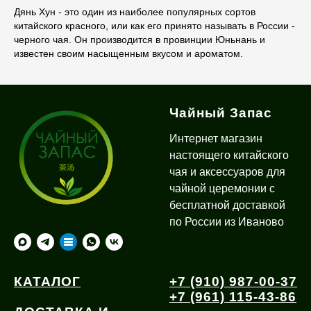
Дянь Хун - это один из наиболее популярных сортов
китайского красного, или как его принято называть в России -
черного чая. Он производится в провинции Юньнань и
известен своим насыщенным вкусом и ароматом.
Чайный Запас
Интернет магазин
настоящего китайского
чая и аксессуаров для
чайной церемонии с
бесплатной доставкой
по России из Иваново
КАТАЛОГ
+7 (910) 987-00-37
+7 (961) 115-43-86