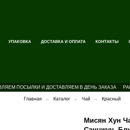
УПАКОВКА
ДОСТАВКА И ОПЛАТА
КОНТАКТЫ
ЛЯЕМ ПОСЫЛКИ И ДОСТАВЛЯЕМ В ДЕНЬ ЗАКАЗА
РАБ
Главная
→
Каталог
→
Чай
→
Красный
Мисян Хун Ч
Сэнчжун, Бли