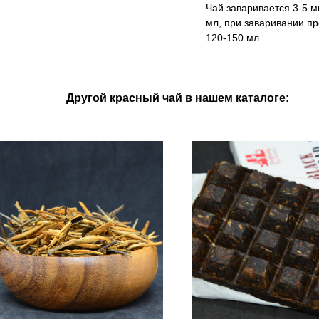
Чай заваривается 3-5 м
мл, при заваривании пр
120-150 мл.
Другой красный чай в нашем каталоге: