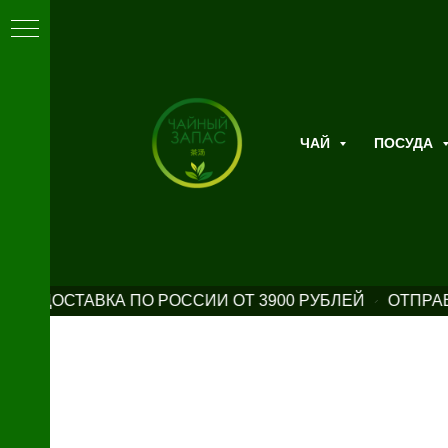
ЧАЙ
ПОСУДА
АЯ ДОСТАВКА ПО РОССИИ ОТ 3900 РУБЛЕЙ
ОТПРАВ