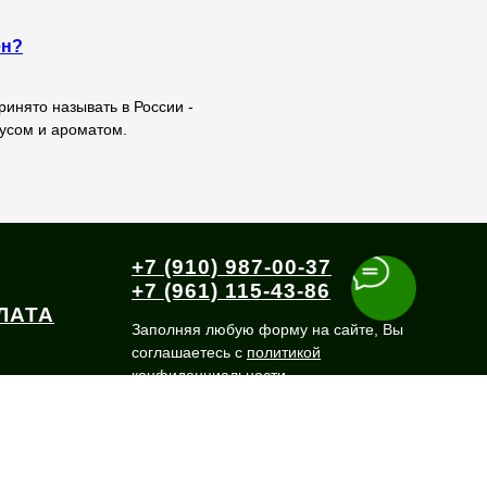
ен?
ринято называть в России -
усом и ароматом.
+7 (910) 987-00-37
+7 (961) 115-43-86
ЛАТА
Заполняя любую форму на сайте, Вы
соглашаетесь с
политикой
конфиденциальности