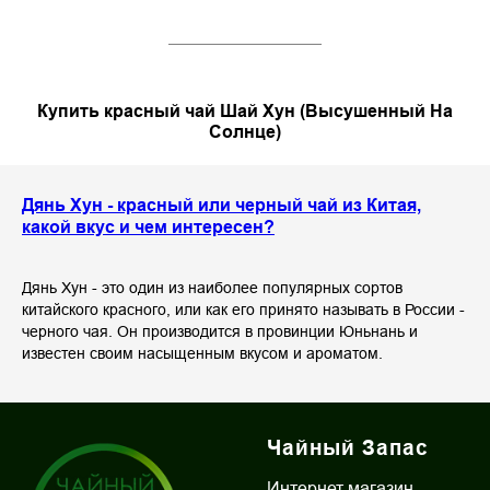
Купить красный чай Шай Хун (Высушенный На
Солнце)
Дянь Хун - красный или черный чай из Китая,
какой вкус и чем интересен?
Дянь Хун - это один из наиболее популярных сортов
китайского красного, или как его принято называть в России -
черного чая. Он производится в провинции Юньнань и
известен своим насыщенным вкусом и ароматом.
Чайный Запас
Интернет магазин