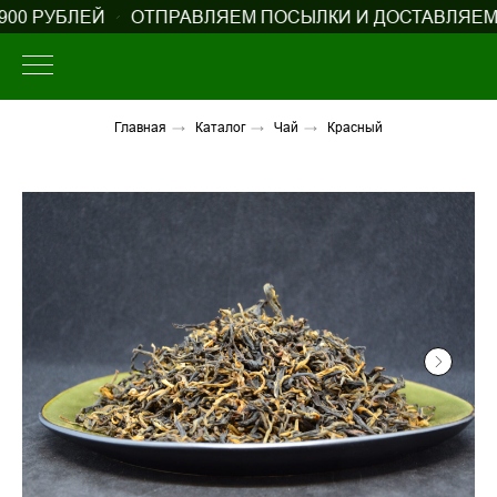
0 РУБЛЕЙ
ОТПРАВЛЯЕМ ПОСЫЛКИ И ДОСТАВЛЯЕМ В 
Главная
→
Каталог
→
Чай
→
Красный