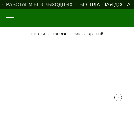
РАБОТАЕМ БЕЗ ВЫХОДНЫХ
БЕСПЛАТНАЯ ДОСТАВКА
Главная
→
Каталог
→
Чай
→
Красный