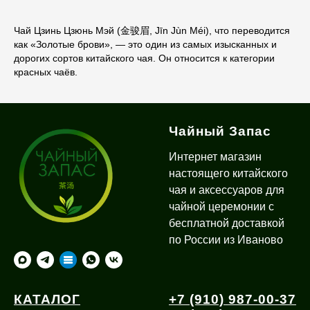
Чай Цзинь Цзюнь Мэй (金骏眉, Jīn Jùn Méi), что переводится
как «Золотые брови», — это один из самых изысканных и
дорогих сортов китайского чая. Он относится к категории
красных чаёв.
Чайный Запас
Интернет магазин
настоящего китайского
чая и аксессуаров для
чайной церемонии с
бесплатной доставкой
по России из Иваново
КАТАЛОГ
+7 (910) 987-00-37