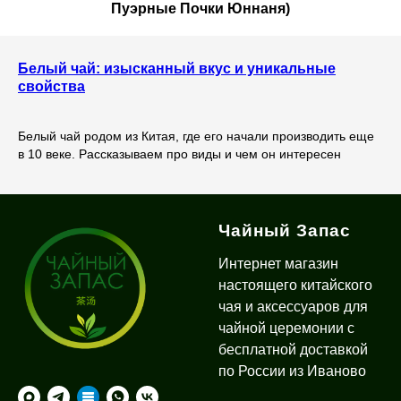
Пуэрные Почки Юннаня)
Белый чай: изысканный вкус и уникальные
свойства
Белый чай родом из Китая, где его начали производить еще
в 10 веке. Рассказываем про виды и чем он интересен
Чайный Запас
Интернет магазин
настоящего китайского
чая и аксессуаров для
чайной церемонии с
бесплатной доставкой
по России из Иваново