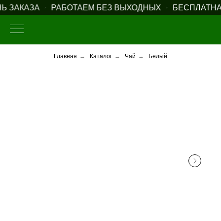
 ЗАКАЗА
РАБОТАЕМ БЕЗ ВЫХОДНЫХ
БЕСПЛАТНАЯ 
Главная
→
Каталог
→
Чай
→
Белый