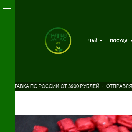
ЧАЙ
ПОСУДА
ДОСТАВКА ПО РОССИИ ОТ 3900 РУБЛЕЙ
ОТПРАВЛЯЕ