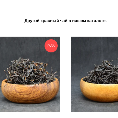
Другой красный чай в нашем каталоге:
ГАБА