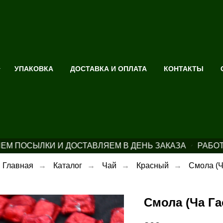
УПАКОВКА
ДОСТАВКА И ОПЛАТА
КОНТАКТЫ
М ПОСЫЛКИ И ДОСТАВЛЯЕМ В ДЕНЬ ЗАКАЗА
РАБОТ
Главная
→
Каталог
→
Чай
→
Красный
→
Смола (Ч
Смола (Ча Га